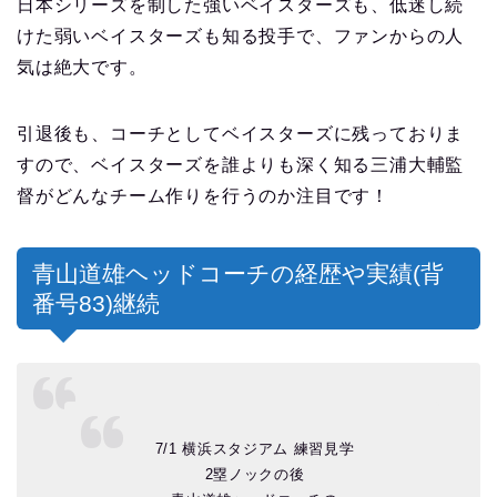
日本シリーズを制した強いベイスターズも、低迷し続
けた弱いベイスターズも知る投手で、ファンからの人
気は絶大です。
引退後も、コーチとしてベイスターズに残っておりま
すので、ベイスターズを誰よりも深く知る三浦大輔監
督がどんなチーム作りを行うのか注目です！
青山道雄ヘッドコーチの経歴や実績(背
番号83)継続
7/1 横浜スタジアム 練習見学
2塁ノックの後