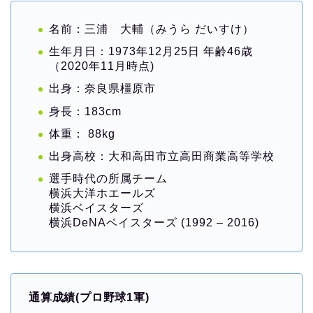
名前：三浦 大輔（みうら だいすけ）
生年月日：1973年12月25日 年齢46歳
（2020年11月時点)
出身：奈良県橿原市
身長：183cm
体重： 88kg
出身高校：大和高田市立高田商業高等学校
選手時代の所属チーム
横浜大洋ホエールズ
横浜ベイスターズ
横浜DeNAベイスターズ (1992 – 2016)
通算成績(プロ野球1軍)