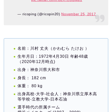
— ricoping (@ricopin20)
November 25, 2017
名前：川村 丈夫（かわむら たけお ）
生年月日：1972年4月30日 年齢48歳
（2020年12月時点)
出身：神奈川県大和市
身長： 182 cm
体重： 80 kg
出身高校-大学-社会人：神奈川県立厚木高
等学校-立教大学-日本石油
選手時代の所属チーム