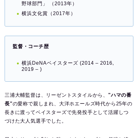
野球部門」 （2013年）
横浜文化賞（2017年）
監督・コーチ歴
横浜DeNAベイスターズ (2014 – 2016,
2019 – )
三浦大輔監督は、リーゼントスタイルから、
”ハマの番
長”
の愛称で親しまれ、大洋ホエールズ時代から25年の
長きに渡ってベイスターズで先発投手として活躍しつ
づけた大人気選手でした。