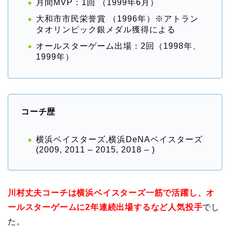
月間MVP：1回 （1999年6月）
大和市市民栄誉賞 （1996年）※アトラン
タオリンピック銀メダル獲得による
オールスターゲーム出場：2回（1998年、
1999年）
コーチ歴
横浜ベイスターズ,横浜DeNAベイスターズ
(2009, 2011 – 2015, 2018 – )
川村丈夫コーチは横浜ベイスターズ一筋で活躍し、オ
ールスターゲームに2年連続出場するなど人気投手
でし
た。