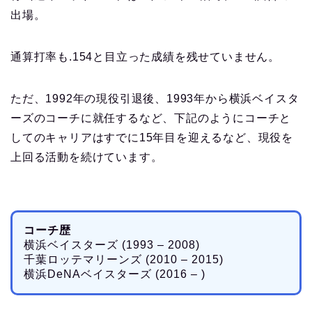
出場。
通算打率も.154と目立った成績を残せていません。
ただ、1992年の現役引退後、1993年から横浜ベイスタ
ーズのコーチに就任するなど、下記のようにコーチと
してのキャリアはすでに15年目を迎えるなど、現役を
上回る活動を続けています。
コーチ歴
横浜ベイスターズ (1993 – 2008)
千葉ロッテマリーンズ (2010 – 2015)
横浜DeNAベイスターズ (2016 – )