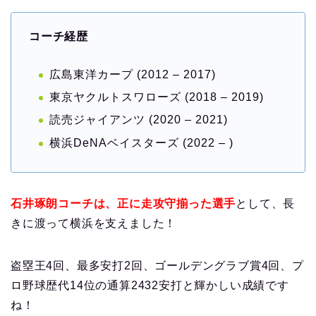
コーチ経歴
広島東洋カープ (2012 – 2017)
東京ヤクルトスワローズ (2018 – 2019)
読売ジャイアンツ (2020 – 2021)
横浜DeNAベイスターズ (2022 – )
石井琢朗コーチは、正に走攻守揃った選手
として、長
きに渡って横浜を支えました！
盗塁王4回、最多安打2回、ゴールデングラブ賞4回、プ
ロ野球歴代14位の通算2432安打と輝かしい成績です
ね！