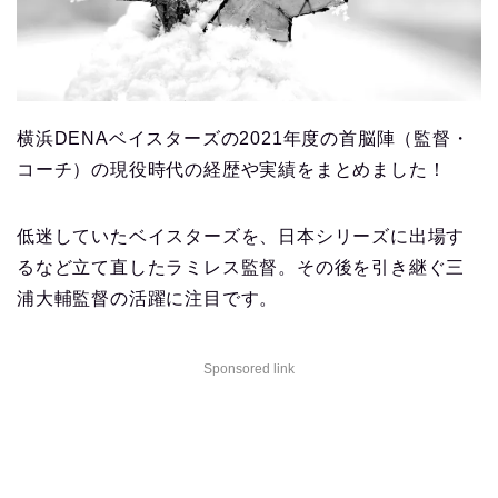
横浜DENAベイスターズの2021年度の首脳陣（監督・
コーチ）の現役時代の経歴や実績をまとめました！
低迷していたベイスターズを、日本シリーズに出場す
るなど立て直したラミレス監督。その後を引き継ぐ三
浦大輔監督の活躍に注目です。
Sponsored link