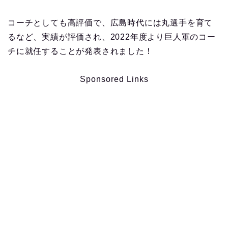
コーチとしても高評価で、広島時代には丸選手を育て
るなど、実績が評価され、2022年度より巨人軍のコー
チに就任することが発表されました！
Sponsored Links