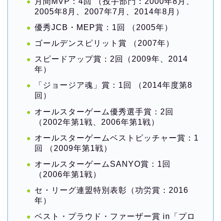
月間MVP：4回 （投手部門：2000年8月、
2005年8月、2007年7月、2014年8月）
優秀JCB・MEP賞：1回 （2005年）
ゴールデンスピリット賞 （2007年）
スピードアップ賞：2回（2009年、2014
年）
「ジョージア魂」賞：1回 （2014年度第8
回）
オールスターゲーム優秀選手賞：2回
（2002年第1戦、2006年第1戦）
オールスターゲームベストピッチャー賞：1
回 （2009年第1戦）
オールスターゲームSANYO賞：1回
（2006年第1戦）
セ・リーグ連盟特別表彰（功労賞：2016
年）
ベスト・プラウド・ファーザー賞 in「プロ