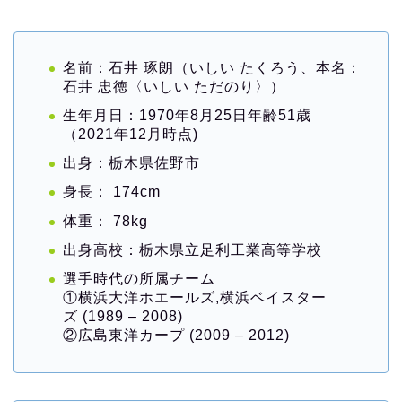
名前：石井 琢朗（いしい たくろう、本名：
石井 忠徳〈いしい ただのり〉）
生年月日：1970年8月25日年齢51歳
（2021年12月時点)
出身：栃木県佐野市
身長： 174cm
体重： 78kg
出身高校：栃木県立足利工業高等学校
選手時代の所属チーム
①横浜大洋ホエールズ,横浜ベイスター
ズ (1989 – 2008)
②広島東洋カープ (2009 – 2012)