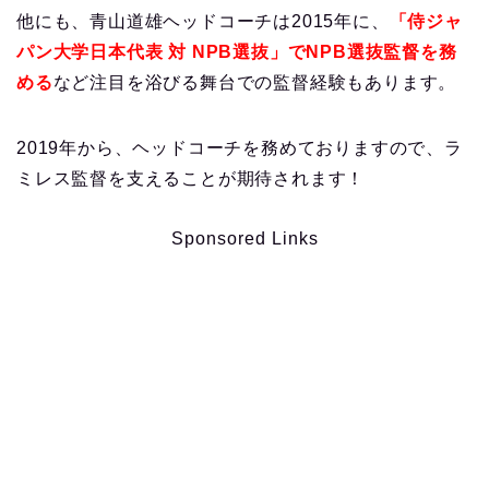
他にも、青山道雄ヘッドコーチは2015年に、
「侍ジャ
パン大学日本代表 対 NPB選抜」でNPB選抜監督を務
める
など注目を浴びる舞台での監督経験もあります。
2019年から、ヘッドコーチを務めておりますので、ラ
ミレス監督を支えることが期待されます！
Sponsored Links