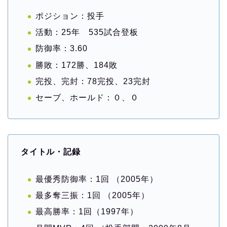
ポジション：投手
活動：25年 535試合登板
防御率：3.60
勝敗：172勝、184敗
完投、完封：78完投、23完封
セーブ、ホールド：０、０
タイトル・記録
最優秀防御率：1回 （2005年）
最多奪三振：1回 （2005年）
最高勝率：1回（1997年）