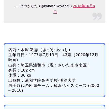
— 空のかなた (@kanataDeyansu)
2018年10月8
日
名前：木塚 敦志（きづか あつし)
生年月日：1977年7月19日 43歳（2020年12月
時点)
出身：埼玉県浦和市（現：さいたま市南区）
身長：182 cm
体重：86 kg
出身校：浦和学院高等学校-明治大学
選手時代の所属チーム：横浜ベイスターズ (2000
– 2010)