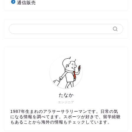
通信販売
たなか
エンジニア
1987年生まれのアラサーサラリーマンです。日常の気
になる情報を調べてます。スポーツが好きで、留学経験
もあることから海外の情報もチェックしています。