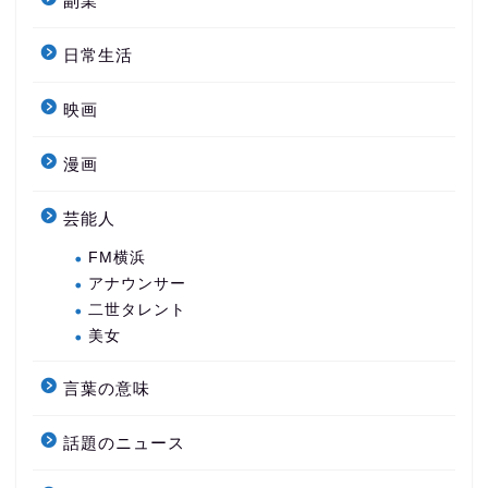
副業
日常生活
映画
漫画
芸能人
FM横浜
アナウンサー
二世タレント
美女
言葉の意味
話題のニュース