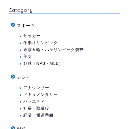
Category
スポーツ
サッカー
冬季オリンピック
東京五輪・パラリンピック競技
美女
野球（NPB・MLB）
テレビ
アナウンサー
ドキュメンタリー
バラエティ
社長・取締役
経済・報道番組