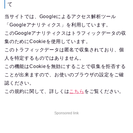
て
当サイトでは、Googleによるアクセス解析ツール
「Googleアナリティクス」を利用しています。
このGoogleアナリティクスはトラフィックデータの収
集のためにCookieを使用しています。
このトラフィックデータは匿名で収集されており、個
人を特定するものではありません。
この機能はCookieを無効にすることで収集を拒否する
ことが出来ますので、お使いのブラウザの設定をご確
認ください。
この規約に関して、詳しくは
こちら
をご覧ください。
Sponsored link