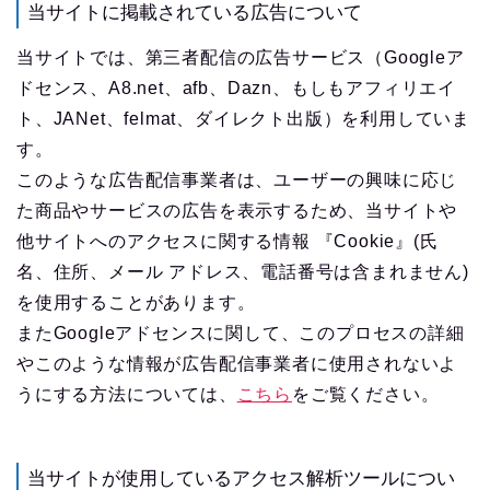
当サイトに掲載されている広告について
当サイトでは、第三者配信の広告サービス（Googleア
ドセンス、A8.net、afb、Dazn、もしもアフィリエイ
ト、JANet、felmat、ダイレクト出版）を利用していま
す。
このような広告配信事業者は、ユーザーの興味に応じ
た商品やサービスの広告を表示するため、当サイトや
他サイトへのアクセスに関する情報 『Cookie』(氏
名、住所、メール アドレス、電話番号は含まれません)
を使用することがあります。
またGoogleアドセンスに関して、このプロセスの詳細
やこのような情報が広告配信事業者に使用されないよ
うにする方法については、
こちら
をご覧ください。
当サイトが使用しているアクセス解析ツールについ