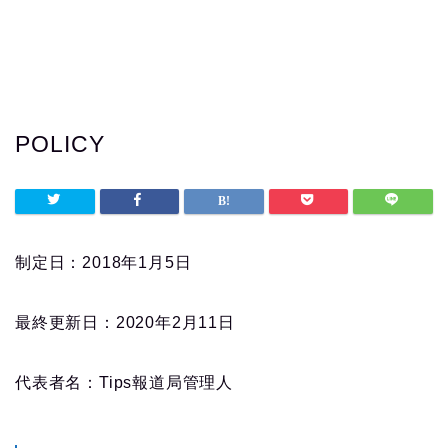
POLICY
制定日：2018年1月5日
最終更新日：2020年2月11日
代表者名：Tips報道局管理人