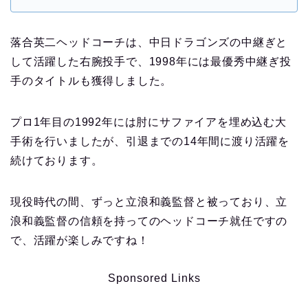
落合英二ヘッドコーチは、中日ドラゴンズの中継ぎと
して活躍した右腕投手で、1998年には最優秀中継ぎ投
手のタイトルも獲得しました。
プロ1年目の1992年には肘にサファイアを埋め込む大
手術を行いましたが、引退までの14年間に渡り活躍を
続けております。
現役時代の間、ずっと立浪和義監督と被っており、立
浪和義監督の信頼を持ってのヘッドコーチ就任ですの
で、活躍が楽しみですね！
Sponsored Links