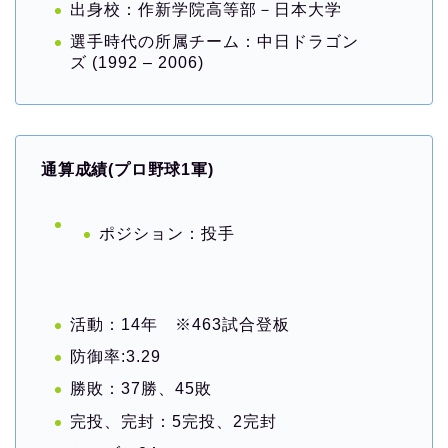
出身校：作新学院高等部－日本大学
選手時代の所属チーム：中日ドラゴン
ズ (1992 – 2006)
通算成績(プロ野球1軍)
ポジション：投手
活動：14年 ※463試合登板
防御率:3.29
勝敗：37勝、45敗
完投、完封：5完投、2完封