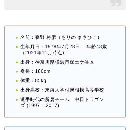
名前：森野 将彦（もりの まさひこ）
生年月日：1978年7月28日 年齢43歳
（2021年11月時点)
出身：神奈川県横浜市保土ケ谷区
身長：180cm
体重：85kg
出身高校：東海大学付属相模高等学校
選手時代の所属チーム：中日ドラゴン
ズ (1997 – 2017)