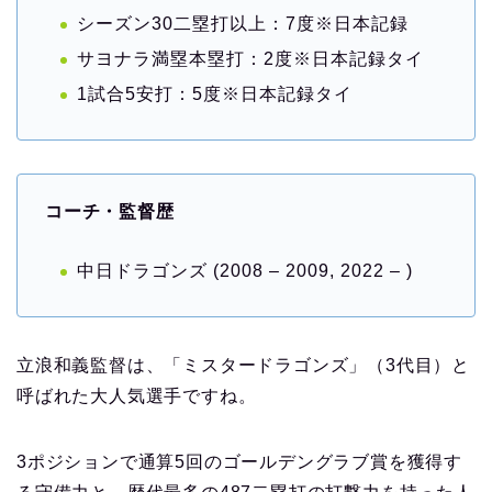
シーズン30二塁打以上：7度※日本記録
サヨナラ満塁本塁打：2度※日本記録タイ
1試合5安打：5度※日本記録タイ
コーチ・監督歴
中日ドラゴンズ (2008 – 2009, 2022 – )
立浪和義監督は、「ミスタードラゴンズ」（3代目）と
呼ばれた大人気選手ですね。
3ポジションで通算5回のゴールデングラブ賞を獲得す