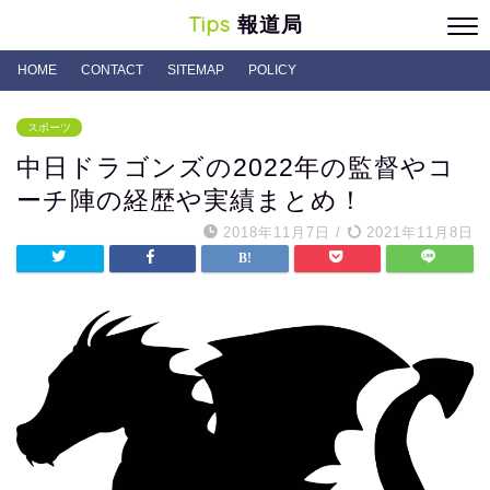
Tips
報道局
HOME
CONTACT
SITEMAP
POLICY
スポーツ
中日ドラゴンズの2022年の監督やコ
ーチ陣の経歴や実績まとめ！
2018年11月7日
/
2021年11月8日