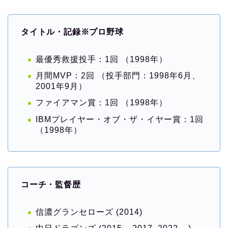
タイトル・記録※プロ野球
最優秀救援投手：1回 （1998年）
月間MVP：2回 （投手部門：1998年6月、
2001年9月）
ファイアマン賞：1回 （1998年）
IBMプレイヤー・オブ・ザ・イヤー賞：1回
（1998年）
コーチ・監督歴
信濃グランセローズ (2014)