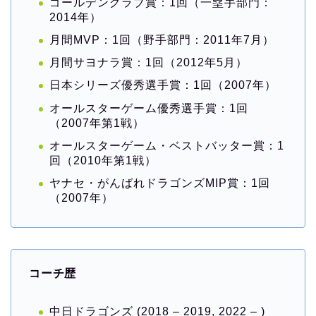
ゴールデングラブ賞：1回（一塁手部門：
2014年）
月間MVP：1回（野手部門：2011年7月）
月間サヨナラ賞：1回（2012年5月）
日本シリーズ優秀選手賞：1回（2007年）
オールスターゲーム優秀選手賞：1回
（2007年第1戦）
オールスターゲーム・ベストバッター賞：1
回（2010年第1戦）
ヤナセ・がんばれドラゴンズMIP賞：1回
（2007年）
コ
ーチ歴
中日ドラゴンズ (2018 – 2019, 2022 – )