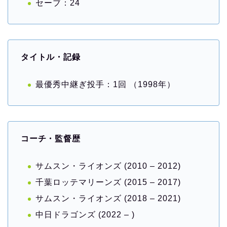
セーブ：24
タイトル・記録
最優秀中継ぎ投手：1回 （1998年）
コーチ・監督歴
サムスン・ライオンズ (2010 – 2012)
千葉ロッテマリーンズ (2015 – 2017)
サムスン・ライオンズ (2018 – 2021)
中日ドラゴンズ (2022 – )