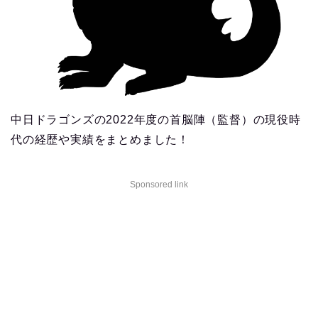
中日ドラゴンズの2022年度の首脳陣（監督）の現役時
代の経歴や実績をまとめました！
Sponsored link