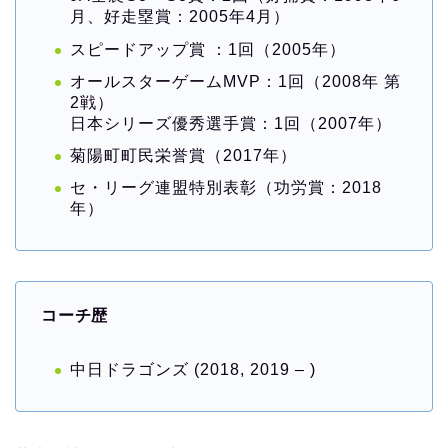
月、好走塁賞：2005年4月）
スピードアップ賞 ：1回（2005年）
オールスターゲームMVP：1回（2008年 第
2戦）
日本シリーズ優秀選手賞：1回（2007年）
菊陽町町民栄誉賞（2017年）
セ・リーグ連盟特別表彰（功労賞：2018
年）
コ
ーチ歴
中日ドラゴンズ (2018, 2019 – )