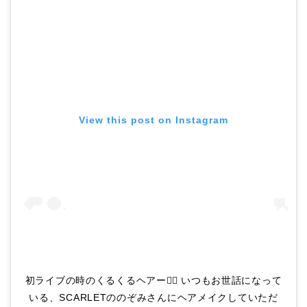
View this post on Instagram
初ライブの時のくるくるヘアー💇‍♀️ いつもお世話になって
いる、SCARLETののぞみさんにヘアメイクしていただ