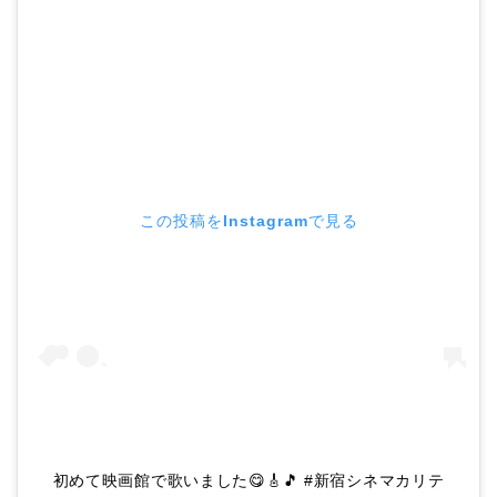
この投稿をInstagramで見る
初めて映画館で歌いました😋🎸🎵 #新宿シネマカリテ