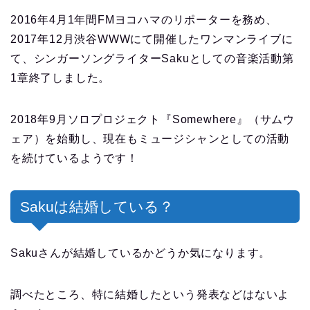
2016年4月1年間FMヨコハマのリポーターを務め、
2017年12月渋谷WWWにて開催したワンマンライブに
て、シンガーソングライターSakuとしての音楽活動第
1章終了しました。
2018年9月ソロプロジェクト『Somewhere』（サムウ
ェア）を始動し、現在もミュージシャンとしての活動
を続けているようです！
Sakuは結婚している？
Sakuさんが結婚しているかどうか気になります。
調べたところ、特に結婚したという発表などはないよ