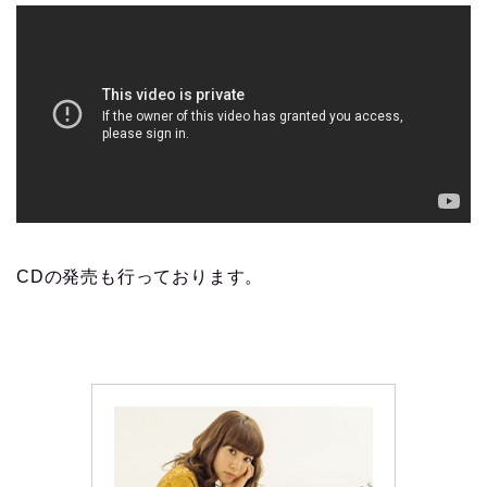
CDの発売も行っております。