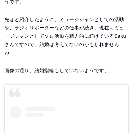
うです。
先ほど紹介したように、ミュージシャンとしての活動
や、ラジオリポーターなどの仕事が続き、現在もミュ
ージシャンとしてソロ活動を精力的に続けているSaku
さんですので、結婚は考えてないのかもしれません
ね。
画像の通り、結婚指輪もしていないようです。