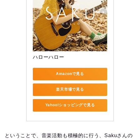
ハローハロー
Amazonで見る
楽天市場で見る
Yahoo!ショッピングで見る
ということで、音楽活動も積極的に行う、Sakuさんの