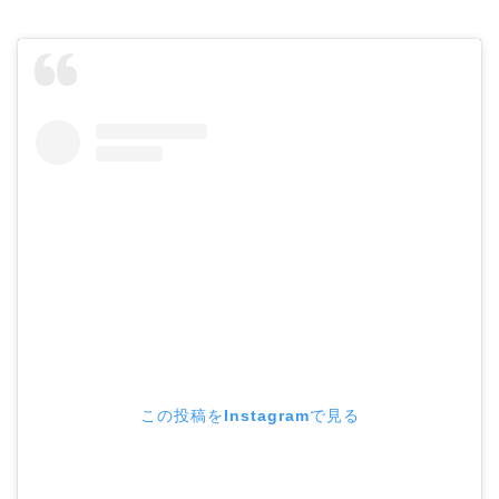
この投稿をInstagramで見る