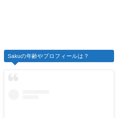
Sakuの年齢やプロフィールは？