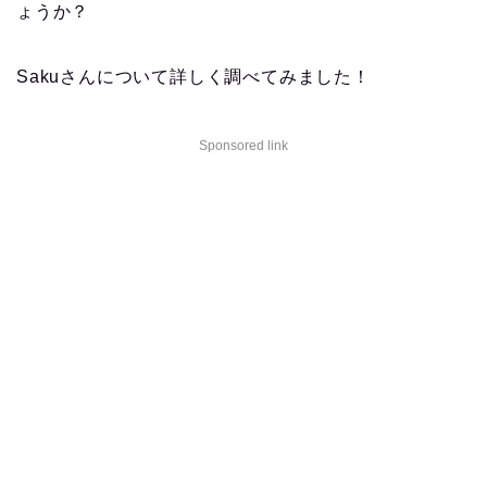
ょうか？
Sakuさんについて詳しく調べてみました！
Sponsored link