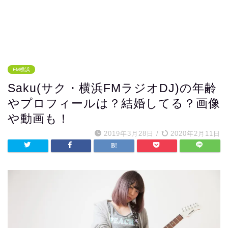
FM横浜
Saku(サク・横浜FMラジオDJ)の年齢
やプロフィールは？結婚してる？画像
や動画も！
2019年3月28日
/
2020年2月11日