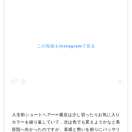
この投稿をInstagramで見る
人生初ショートヘアー✂︎最近は少し切ったりお気に入り
カラーを繰り返していて…次は色でも変えようかなと美
容院へ向かったのですが、直感と勢いを頼りにバッサリ