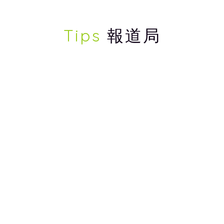
Tips
報道局