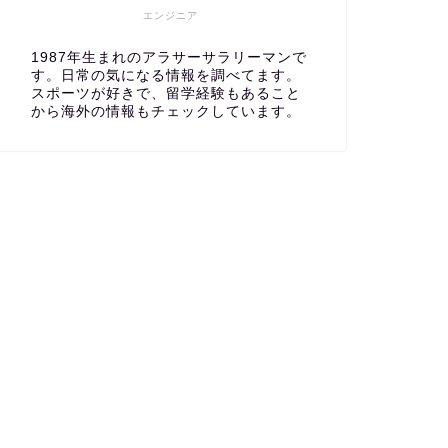
エンジニア
1987年生まれのアラサーサラリーマンで
す。日常の気になる情報を調べてます。
スポーツが好きで、留学経験もあること
から海外の情報もチェックしています。