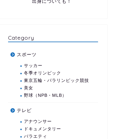
出身についても！
Category
スポーツ
サッカー
冬季オリンピック
東京五輪・パラリンピック競技
美女
野球（NPB・MLB）
テレビ
アナウンサー
ドキュメンタリー
バラエティ