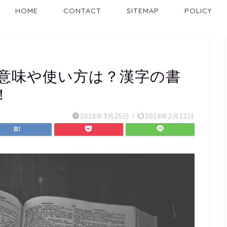
HOME
CONTACT
SITEMAP
POLICY
意味や使い方は？漢字の書
！
2018年3月25日
/
2019年2月12日