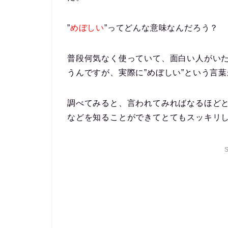
”
めぼしい
”ってどんな意味なんだろう？
普段何気なく使っていて、面白い人がい
うんですが、実際に”めぼしい”という言
調べてみると、
言われてみればなるほどと
などを知ることができてとてもスッキリ
S