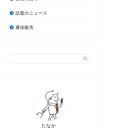
話題のニュース
通信販売
たなか