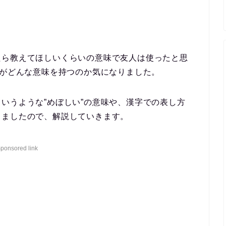
たら教えてほしいくらいの意味で友人は使ったと思
葉がどんな意味を持つのか気になりました。
いうような”めぼしい”の意味や、漢字での表し方
しましたので、解説していきます。
ponsored link