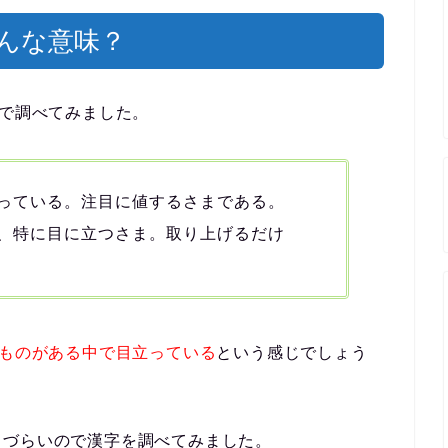
んな意味？
書で調べてみました。
っている。注目に値するさまである。
、特に目に立つさま。取り上げるだけ
ものがある中で目立っている
という感じでしょう
きづらいので漢字を調べてみました。