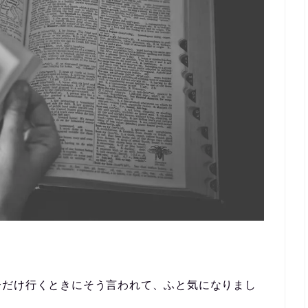
分だけ行くときにそう言われて、ふと気になりまし