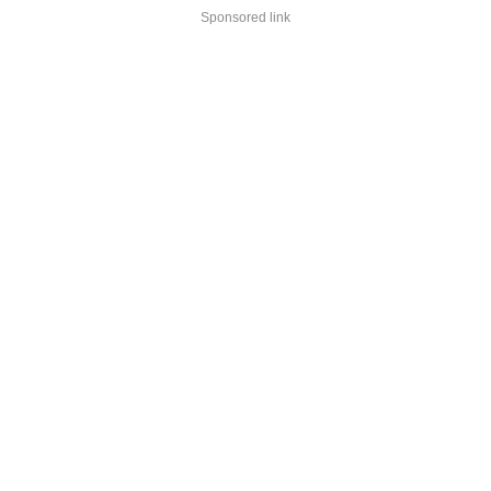
Sponsored link