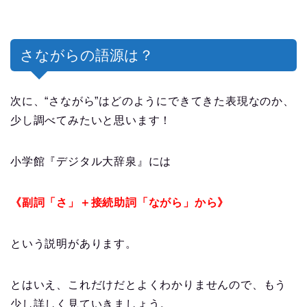
さながらの語源は？
次に、“さながら”はどのようにできてきた表現なのか、
少し調べてみたいと思います！
小学館『デジタル大辞泉』には
《副詞「さ」＋接続助詞「ながら」から》
という説明があります。
とはいえ、これだけだとよくわかりませんので、もう
少し詳しく見ていきましょう。