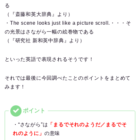
る
（『斎藤和英大辞典』より）
・The scene looks just like a picture scroll.・・・そ
の光景はさながら一幅の絵巻物である
（『研究社 新和英中辞典』より）
といった英語で表現されるそうです！
それでは最後に今回調べたことのポイントをまとめて
みます！
・“さながら”は
「
まるでそれのようだ／まるでそ
れのように」
の意味