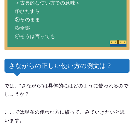
＜古典的な使い方での意味＞
①ひたすら
②そのまま
③全部
④そうは言っても
さながらの正しい使い方の例文は？
では、“さながら”は具体的にはどのように使われるので
しょうか？
ここでは現在の使われ方に絞って、みていきたいと思
います。