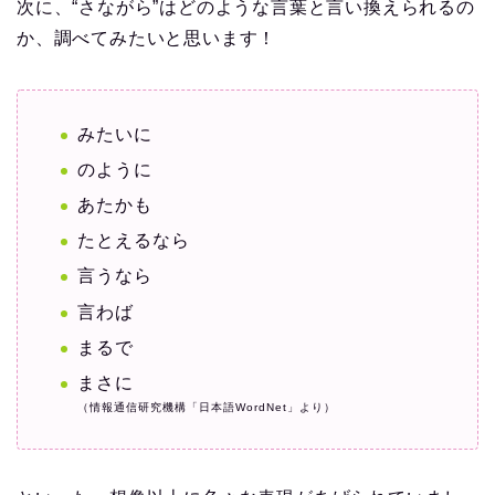
次に、“さながら”はどのような言葉と言い換えられるの
か、調べてみたいと思います！
みたいに
のように
あたかも
たとえるなら
言うなら
言わば
まるで
まさに
（情報通信研究機構「日本語WordNet」より）