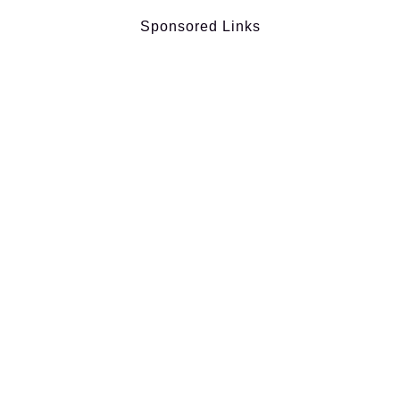
Sponsored Links