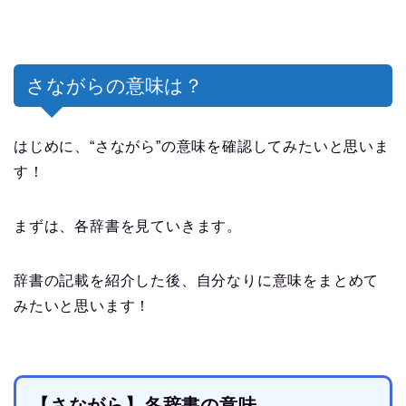
さながらの意味は？
はじめに、“さながら”の意味を確認してみたいと思いま
す！
まずは、各辞書を見ていきます。
辞書の記載を紹介した後、自分なりに意味をまとめて
みたいと思います！
【さながら】各辞書の意味