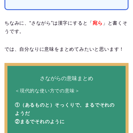
ちなみに、“さながら”は漢字にすると「
宛ら
」と書くそ
うです。
では、自分なりに意味をまとめてみたいと思います！
さながらの意味まとめ
＜現代的な使い方での意味＞
①（あるものと）そっくりで、まるでそれの
ようだ
②まるでそれのように