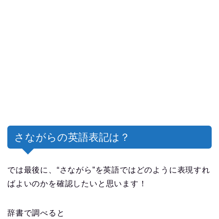
さながらの英語表記は？
では最後に、“さながら”を英語ではどのように表現すれ
ばよいのかを確認したいと思います！
辞書で調べると