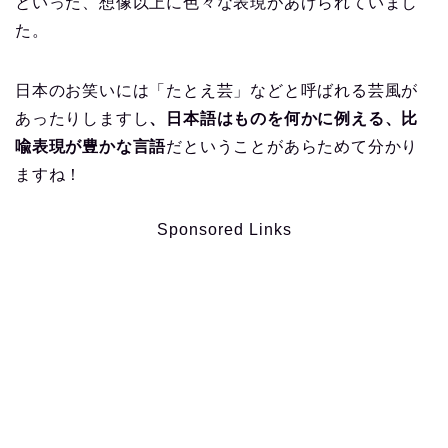
といった、想像以上に色々な表現があげられていまし
た。
日本のお笑いには「たとえ芸」などと呼ばれる芸風が
あったりしますし
、日本語はものを何かに例える、比
喩表現が豊かな言語
だということがあらためて分かり
ますね！
Sponsored Links