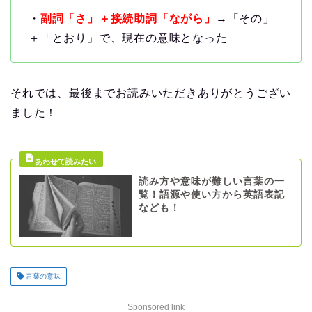
・
副詞「さ」＋接続助詞「ながら」
→「その」
＋「とおり」で、現在の意味となった
それでは、最後までお読みいただきありがとうござい
ました！
読み方や意味が難しい言葉の一
覧！語源や使い方から英語表記
なども！
言葉の意味
Sponsored link