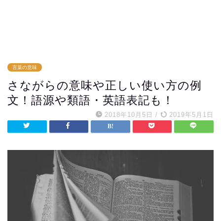
言葉の意味
さながらの意味や正しい使い方の例
文！語源や類語・英語表記も！
2018年10月5日
/
2019年5月1日