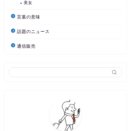
美女
言葉の意味
話題のニュース
通信販売