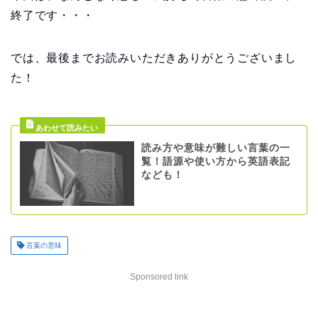
終了です・・・
では、最後までお読みいただきありがとうございまし
た！
読み方や意味が難しい言葉の一
覧！語源や使い方から英語表記
なども！
言葉の意味
Sponsored link