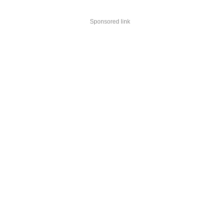
Sponsored link