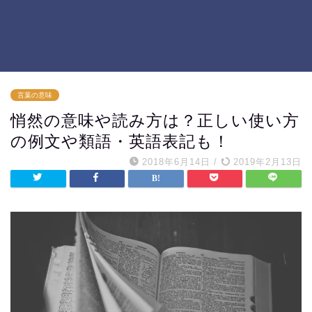
言葉の意味
悄然の意味や読み方は？正しい使い方
の例文や類語・英語表記も！
2018年6月14日
/
2019年2月13日