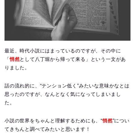
最近、時代小説にはまっているのですが、その中に
「
悄然
として八丁堀から帰って来る」という一文があ
りました。
話の流れ的に、“テンション低く”みたいな意味かなとは
思ったのですが、なんとなく気になってしまいまし
た。
小説の世界をちゃんと理解するためにも、“
悄然
”につい
てきちんと調べてみたいと思います！