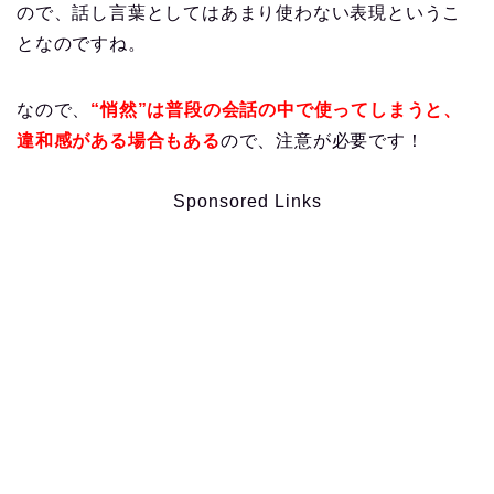
ので、話し言葉としてはあまり使わない表現というこ
となのですね。
なので、
“悄然”は普段の会話の中で使ってしまうと、
違和感がある場合もある
ので、注意が必要です！
Sponsored Links