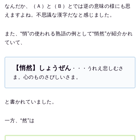
なんだか、（Ａ）と（Ｂ）とでは逆の意味の様にも思
えますよね。不思議な漢字だなと感じました。
また、“悄”の使われる熟語の例として“悄然”が紹介かれ
ていて、
【悄然】しょうぜん
・・・うれえ悲しむさ
ま。心のものさびしいさま。
と書かれていました。
一方、“然”は