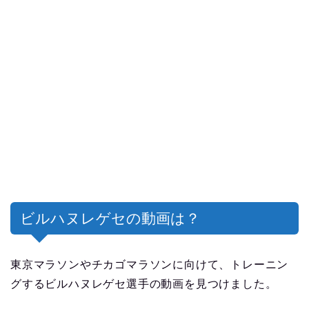
ビルハヌレゲセの動画は？
東京マラソンやチカゴマラソンに向けて、トレーニン
グするビルハヌレゲセ選手の動画を見つけました。