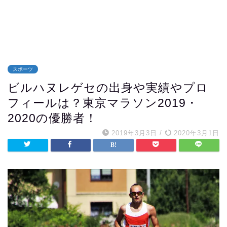
スポーツ
ビルハヌレゲセの出身や実績やプロ
フィールは？東京マラソン2019・
2020の優勝者！
2019年3月3日
/
2020年3月1日