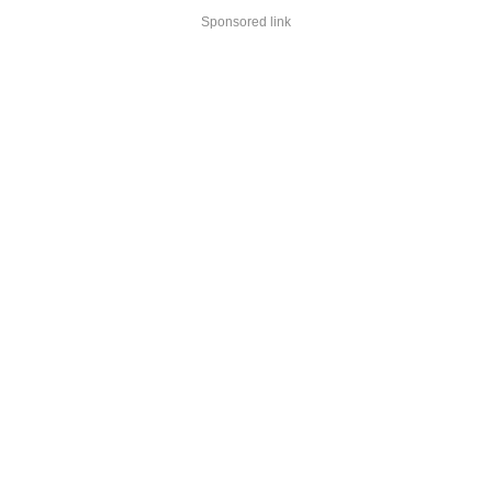
Sponsored link