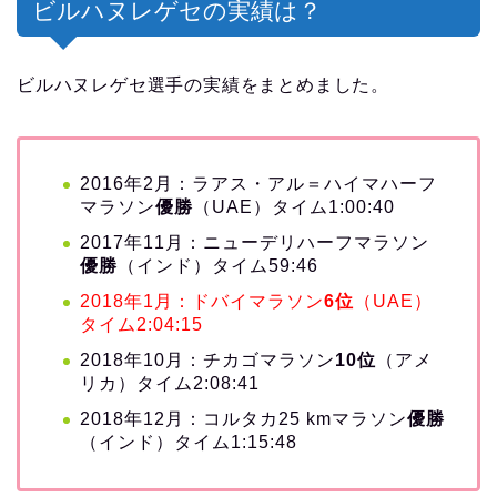
ビルハヌレゲセの実績は？
ビルハヌレゲセ選手の実績をまとめました。
2016年2月：ラアス・アル＝ハイマハーフ
マラソン
優勝
（UAE）タイム1:00:40
2017年11月：ニューデリハーフマラソン
優勝
（インド）タイム59:46
2018年1月：ドバイマラソン
6位
（UAE）
タイム2:04:15
2018年10月：チカゴマラソン
10位
（アメ
リカ）タイム2:08:41
2018年12月：コルタカ25 kmマラソン
優勝
（インド）タイム1:15:48