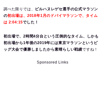
調べた限りでは、
ビルハヌレゲセ選手の公式マラソン
の
初出場は、2018年1月のドバイマラソンで、タイム
は 2:04:15
でした！
初出場で、2時間4分台という圧倒的なタイム、しかも
初出場から1年後の2019年には東京マラソンというビ
ッグ大会で優勝しましたから素晴らしい戦績
ですね！
Sponsored Links