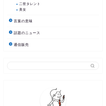
二世タレント
美女
言葉の意味
話題のニュース
通信販売