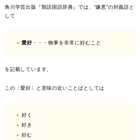
角川学芸出版『類語国語辞典』では、“嫌悪”の対義語と
して
愛好
・・・物事を非常に好むこと
を記載しています。
この〔愛好〕と意味の近いことばとしては
好く
好き
好む