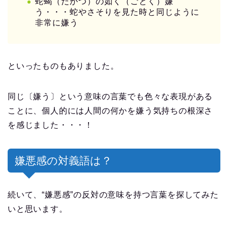
蛇蝎（だかつ）の如く（ごとく）嫌
う・・・蛇やさそりを見た時と同じように
非常に嫌う
といったものもありました。
同じ〔嫌う〕という意味の言葉でも色々な表現がある
ことに、個人的には人間の何かを嫌う気持ちの根深さ
を感じました・・・！
嫌悪感の対義語は？
続いて、“嫌悪感”の反対の意味を持つ言葉を探してみた
いと思います。