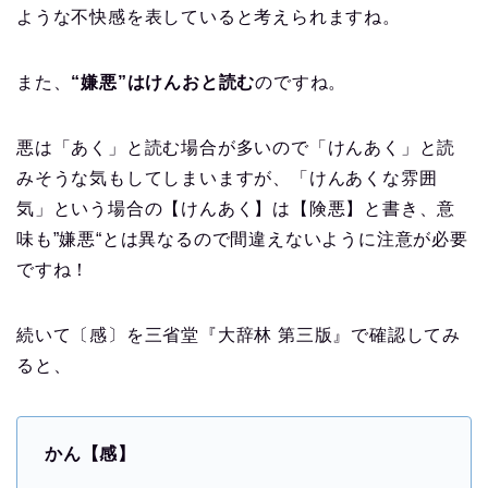
ような不快感を表していると考えられますね。
また、
“嫌悪”はけんおと読む
のですね。
悪は「あく」と読む場合が多いので「けんあく」と読
みそうな気もしてしまいますが、「けんあくな雰囲
気」という場合の【けんあく】は【険悪】と書き、意
味も”嫌悪“とは異なるので間違えないように注意が必要
ですね！
続いて〔感〕を三省堂『大辞林 第三版』で確認してみ
ると、
かん【感】