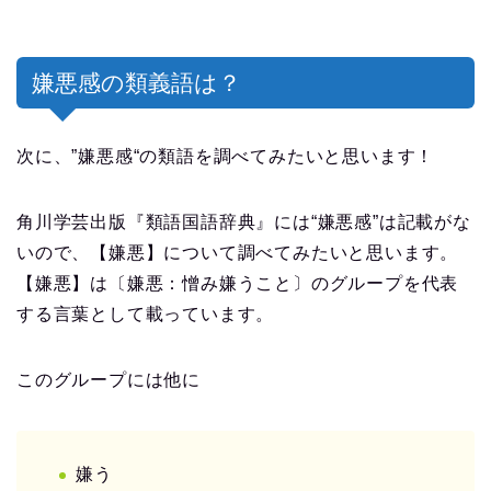
嫌悪感の類義語は？
次に、”嫌悪感“の類語を調べてみたいと思います！
角川学芸出版『類語国語辞典』には“嫌悪感”は記載がな
いので、【嫌悪】について調べてみたいと思います。
【嫌悪】は〔嫌悪：憎み嫌うこと〕のグループを代表
する言葉として載っています。
このグループには他に
嫌う