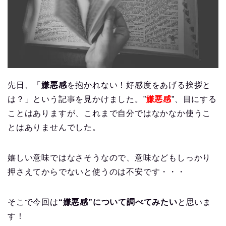
先日、「
嫌悪感
を抱かれない！好感度をあげる挨拶と
は？」という記事を見かけました。”
嫌悪感
”、目にする
ことはありますが、これまで自分ではなかなか使うこ
とはありませんでした。
嬉しい意味ではなさそうなので、意味などもしっかり
押さえてからでないと使うのは不安です・・・
そこで今回は
“嫌悪感”について調べてみたい
と思いま
す！