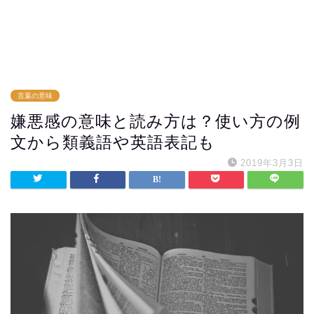
言葉の意味
嫌悪感の意味と読み方は？使い方の例
文から類義語や英語表記も
2019年3月3日