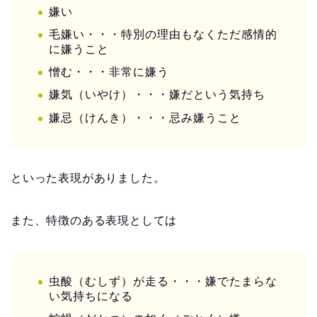
嫌い
毛嫌い・・・特別の理由もなくただ感情的
に嫌うこと
憎む・・・非常に嫌う
嫌気（いやけ）・・・嫌だという気持ち
嫌忌（けんき）・・・忌み嫌うこと
といった表現がありました。
また、特徴のある表現としては
虫酸（むしず）が走る・・・嫌でたまらな
い気持ちになる