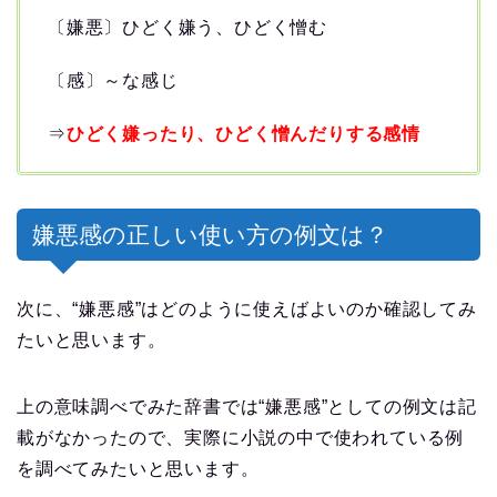
〔嫌悪〕ひどく嫌う、ひどく憎む
〔感〕～な感じ
⇒
ひどく嫌ったり、ひどく憎んだりする感情
嫌悪感の正しい使い方の例文は？
次に、“嫌悪感”はどのように使えばよいのか確認してみ
たいと思います。
上の意味調べでみた辞書では“嫌悪感”としての例文は記
載がなかったので、実際に小説の中で使われている例
を調べてみたいと思います。