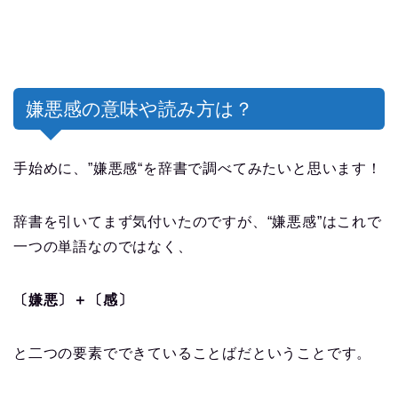
嫌悪感の意味や読み方は？
手始めに、”嫌悪感“を辞書で調べてみたいと思います！
辞書を引いてまず気付いたのですが、“嫌悪感”はこれで
一つの単語なのではなく、
〔嫌悪〕＋〔感〕
と二つの要素でできていることばだということです。