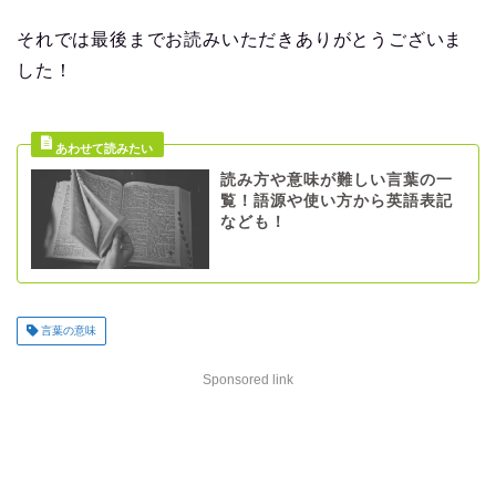
それでは最後までお読みいただきありがとうございま
した！
読み方や意味が難しい言葉の一
覧！語源や使い方から英語表記
なども！
言葉の意味
Sponsored link