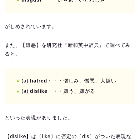
がしめされています。
また、【嫌悪】を研究社『新和英中辞典』で調べてみ
ると、
(a)
hatred
・・・憎しみ、憎悪、大嫌い
(a)
dislike
・・・嫌う、嫌がる
といった表現がありました。
【dislike】は〔like〕に否定の〔dis〕がついた表現な