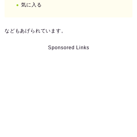
気に入る
などもあげられています。
Sponsored Links