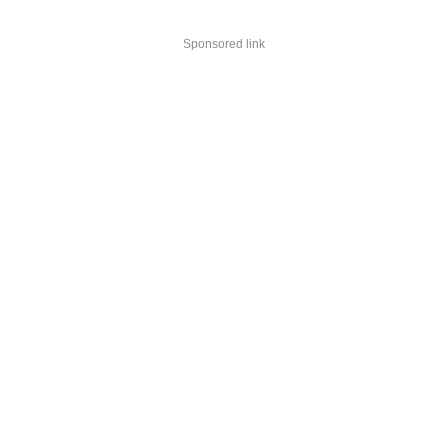
Sponsored link