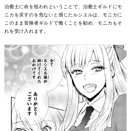
治癒士に命を狙われということで、治癒士ギルドにモ
ニカを戻すのを危ないと感じたルシエルは、モニカに
このまま冒険者ギルドで働くことを勧め、モニカもそ
れを受け入れます。