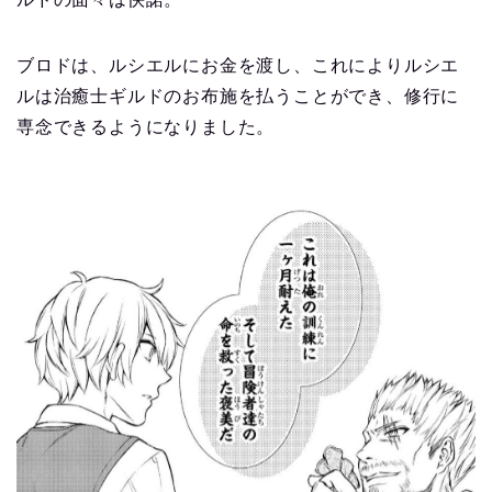
ブロドは、ルシエルにお金を渡し、これによりルシエ
ルは治癒士ギルドのお布施を払うことができ、修行に
専念できるようになりました。