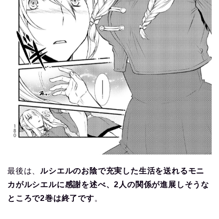
最後は、
ルシエルのお陰で充実した生活を送れるモニ
カがルシエルに感謝を述べ、2人の関係が進展しそうな
ところで2巻は終了です
。