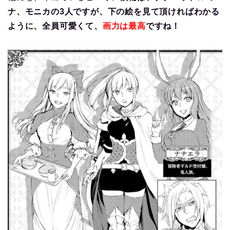
ナ、モニカの3人ですが、下の絵を見て頂ければわかる
ように、全員可愛くて、
画力は最高
ですね！