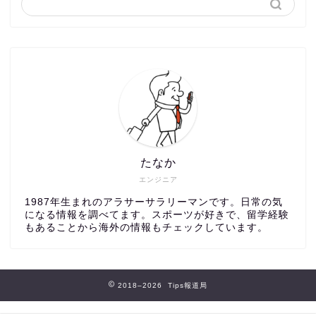
たなか
エンジニア
1987年生まれのアラサーサラリーマンです。日常の気
になる情報を調べてます。スポーツが好きで、留学経験
もあることから海外の情報もチェックしています。
2018–2026 Tips報道局