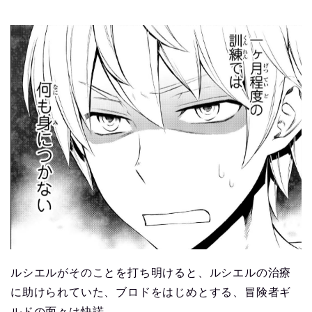
ルシエルがそのことを打ち明けると、ルシエルの治療
に助けられていた、ブロドをはじめとする、冒険者ギ
ルドの面々は快諾。