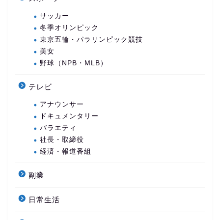
サッカー
冬季オリンピック
東京五輪・パラリンピック競技
美女
野球（NPB・MLB）
テレビ
アナウンサー
ドキュメンタリー
バラエティ
社長・取締役
経済・報道番組
副業
日常生活