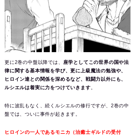
更に2巻の中盤以降では、
座学としてこの世界の国や法
律に関する基本情報を学び、更に上級魔法の勉強や、
ヒロイン達との関係を深めるなど、戦闘力以外にも、
ルシエルは着実に力をつけていきます
。
特に波乱もなく、続くルシエルの修行ですが、2巻の中
盤では、ついに事件が起きます。
ヒロインの一人であるモニカ（治癒士ギルドの受付