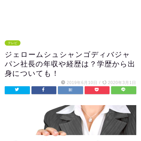
テレビ
ジェロームシュシャンゴディバジャ
パン社長の年収や経歴は？学歴から出
身についても！
2019年6月10日
/
2020年3月1日