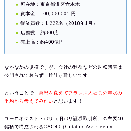
所在地：東京都港区六本木
資本金：100,000,001 円
従業員数：1,222名（2018年1月）
店舗数：約300店
売上高：約400億円
なかなかの規模ですが、会社の利益などの財務諸表は
公開されておらず、推計が難しいです。
ということで、
発想を変えてフランス人社長の年収の
平均から考えてみたい
と思います！
ユーロネクスト・パリ（旧パリ証券取引所）の主要40
銘柄で構成されるCAC40（Cotation Assistée en