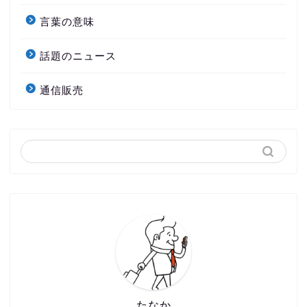
言葉の意味
話題のニュース
通信販売
たなか