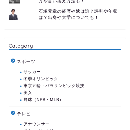
方や言い換え方法も！
石塚元章の経歴や嫁は誰？評判や年収
は？出身や大学についても！
Category
スポーツ
サッカー
冬季オリンピック
東京五輪・パラリンピック競技
美女
野球（NPB・MLB）
テレビ
アナウンサー