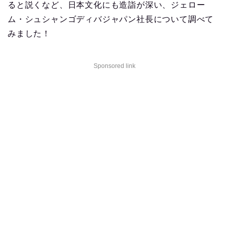
ると説くなど、日本文化にも造詣が深い、ジェロー
ム・シュシャンゴディバジャパン社長について調べて
みました！
Sponsored link