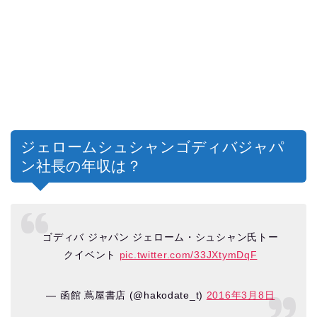
ジェロームシュシャンゴディバジャパ
ン社長の年収は？
ゴディバ ジャパン ジェローム・シュシャン氏トー
クイベント
pic.twitter.com/33JXtymDqF
— 函館 蔦屋書店 (@hakodate_t)
2016年3月8日