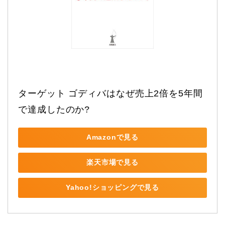
ターゲット ゴディバはなぜ売上2倍を5年間
で達成したのか?
Amazonで見る
楽天市場で見る
Yahoo!ショッピングで見る