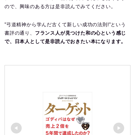
ので、興味のある方は是非読んでみてください。
”弓道精神から学んだ古くて新しい成功の法則!”という
書評の通り、
フランス人が見つけた和の心という感じ
で、日本人として是非読んでおきたい本になります。