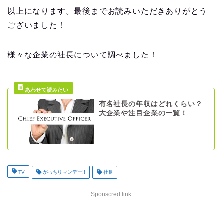
以上になります。最後までお読みいただきありがとう
ございました！
様々な企業の社長について調べました！
有名社長の年収はどれくらい？
大企業や注目企業の一覧！
TV
がっちりマンデー!!
社長
Sponsored link