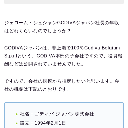
ジェローム・シュシャンGODIVAジャパン社長の年収
はどれくらいなのでしょうか？
GODIVAジャパンは、非上場で100％Godiva Belgium
S.p.r.lという、GODIVA本部の子会社ですので、役員報
酬などは公開されていませんでした。
ですので、会社の規模から推定したいと思います。会
社の概要は下記のとおりです。
社名：ゴディバ ジャパン株式会社
設立：1994年2月1日