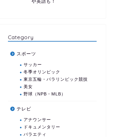
や英語も！
Category
スポーツ
サッカー
冬季オリンピック
東京五輪・パラリンピック競技
美女
野球（NPB・MLB）
テレビ
アナウンサー
ドキュメンタリー
バラエティ