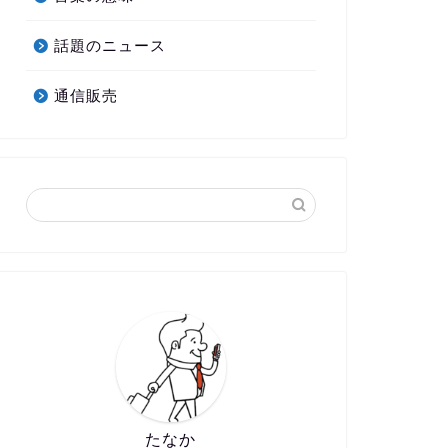
話題のニュース
通信販売
たなか