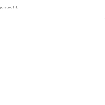
ponsored link