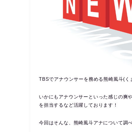
TBSでアナウンサーを務める熊崎風斗(くま
いかにもアナウンサーといった感じの爽や
を担当するなど活躍しております！
今回はそんな、熊崎風斗アナについて調