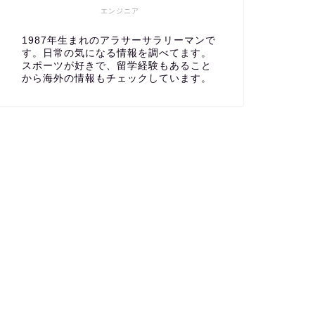
エンジニア
1987年生まれのアラサーサラリーマンで
す。日常の気になる情報を調べてます。
スポーツが好きで、留学経験もあること
から海外の情報もチェックしています。