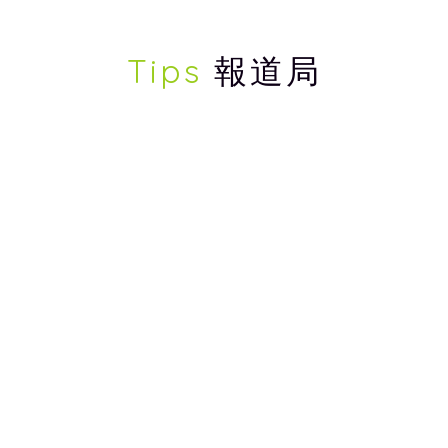
Tips
報道局