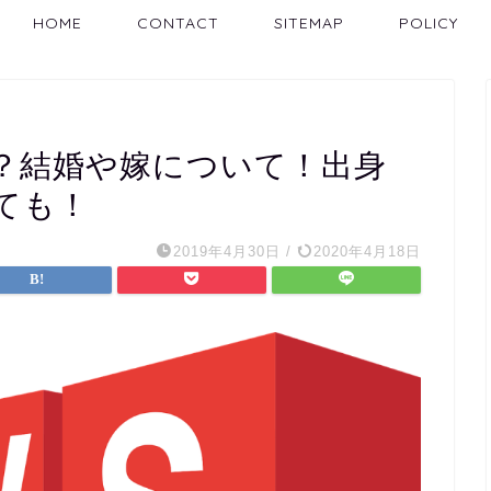
HOME
CONTACT
SITEMAP
POLICY
？結婚や嫁について！出身
ても！
2019年4月30日
/
2020年4月18日