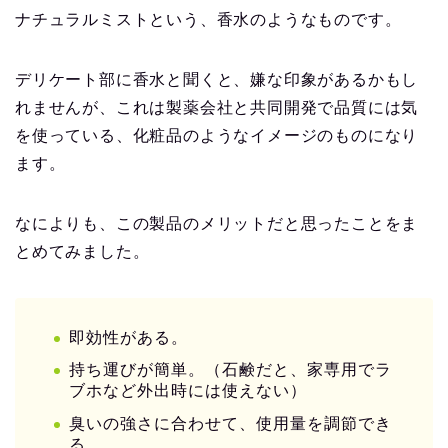
ナチュラルミストという、香水のようなものです。
デリケート部に香水と聞くと、嫌な印象があるかもし
れませんが、これは製薬会社と共同開発で品質には気
を使っている、化粧品のようなイメージのものになり
ます。
なによりも、この製品のメリットだと思ったことをま
とめてみました。
即効性がある。
持ち運びが簡単。（石鹸だと、家専用でラ
ブホなど外出時には使えない）
臭いの強さに合わせて、使用量を調節でき
る。