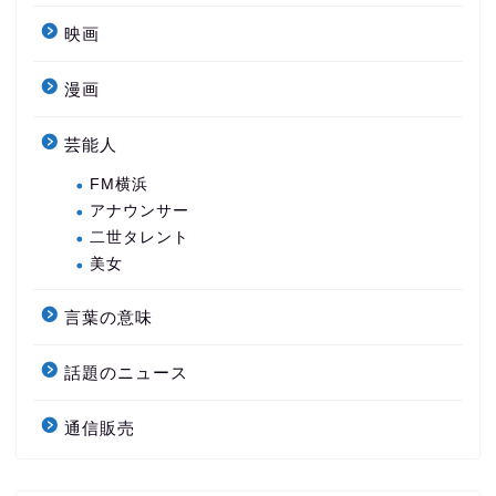
映画
漫画
芸能人
FM横浜
アナウンサー
二世タレント
美女
言葉の意味
話題のニュース
通信販売