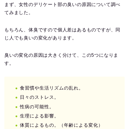
まず、女性のデリケート部の臭いの原因について調べ
てみました。
もちろん、体臭ですので個人差はあるものですが、同
じ人でも臭いの変化があります。
臭いの変化の原因は大きく分けて、この5つになりま
す。
食習慣や生活リズムの乱れ。
日々のストレス。
性病の可能性。
生理による影響。
体質によるもの。（年齢による変化）