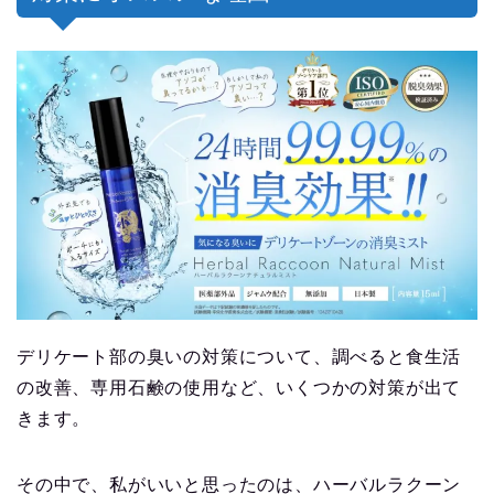
デリケート部の臭いの対策について、調べると食生活
の改善、専用石鹸の使用など、いくつかの対策が出て
きます。
その中で、私がいいと思ったのは、ハーバルラクーン