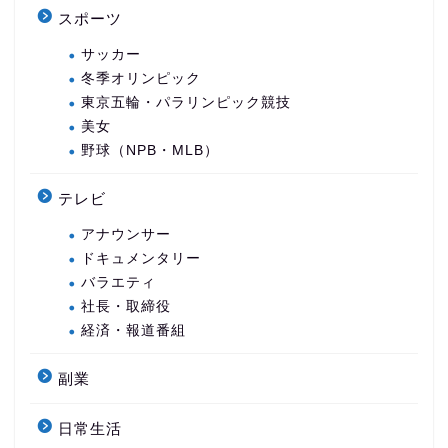
スポーツ
サッカー
冬季オリンピック
東京五輪・パラリンピック競技
美女
野球（NPB・MLB）
テレビ
アナウンサー
ドキュメンタリー
バラエティ
社長・取締役
経済・報道番組
副業
日常生活