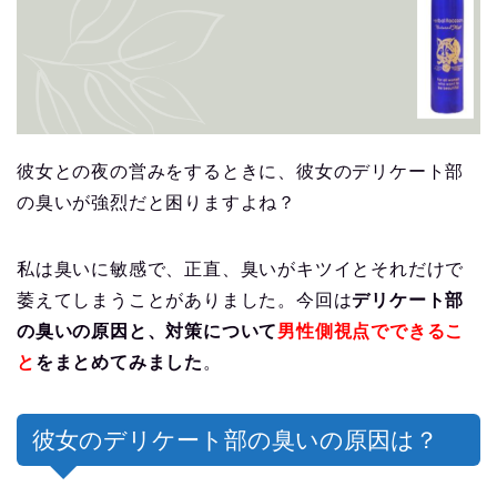
彼女との夜の営みをするときに、彼女のデリケート部
の臭いが強烈だと困りますよね？
私は臭いに敏感で、正直、臭いがキツイとそれだけで
萎えてしまうことがありました。今回は
デリケート部
の臭いの原因と、対策について
男性側視点でできるこ
と
をまとめてみました
。
彼女のデリケート部の臭いの原因は？