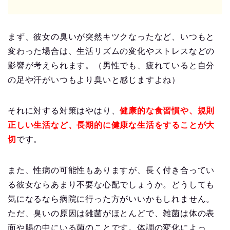
まず、彼女の臭いが突然キツクなったなど、いつもと
変わった場合は、生活リズムの変化やストレスなどの
影響が考えられます。（男性でも、疲れていると自分
の足や汗がいつもより臭いと感じますよね）
それに対する対策はやはり、
健康的な食習慣や、規則
正しい生活など、長期的に健康な生活をすることが大
切
です。
また、性病の可能性もありますが、長く付き合ってい
る彼女ならあまり不要な心配でしょうか。どうしても
気になるなら病院に行った方がいいかもしれません。
ただ、臭いの原因は雑菌がほとんどで、雑菌は体の表
面や腸の中にいる菌のことです。体調の変化によっ