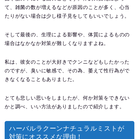
て、雑菌の数が増えるなどが原因のことが多く、心当
たりがない場合は少し様子見をしてもいいでしょう。
そして最後の、生理による影響や、体質によるものの
場合はなかなか対策が難しくなりますよね。
私は、彼女のことが大好きでクンニなどもしたかった
のですが、臭いに敏感で、その為、萎えて性行為がで
きなくなることもありました。
とても悲しい思いをしましたが、何か対策をできない
かと調べ、いい方法がありましたので紹介します。
ハーバルラクーンナチュラルミストが
対策にオススメな理由！