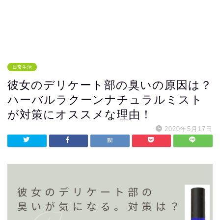
日常生活
彼女のデリケート部の臭いの原因は？
ハーバルラクーンナチュラルミスト
が対策にオススメな理由！
2020年5月17日