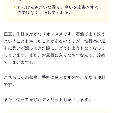
せっけんみたいな香り。臭いを上書きする
のではなく、消してくれる。
正直、手軽さがかなりオススメです。石鹸でよく洗う
ということもやったことがあるのですが、性行為の最
中に臭いが漂ってきた際に、どうしようもなくなって
しまいます。また、お風呂に入りなおすなんて、冷め
てしまいますし。
こちらはその都度、手軽に使えますので、かなり便利
です。
また、使って感じたデメリットも紹介します。